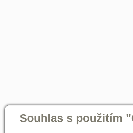
Souhlas s použitím 