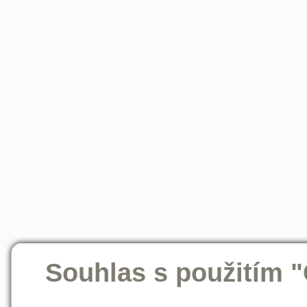
Souhlas s použitím 