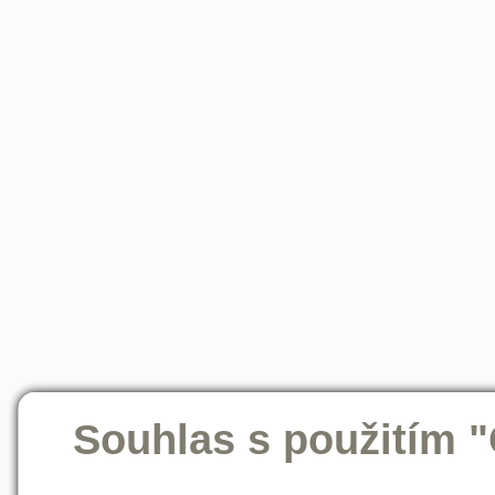
Souhlas s použitím 