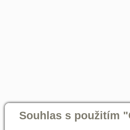
Souhlas s použitím 