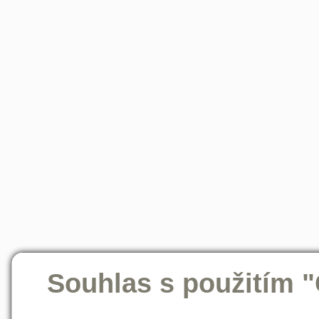
Souhlas s použitím 