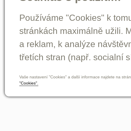
Používáme "Cookies" k tomu,
stránkách maximálně užili. 
a reklam, k analýze návštěv
třetích stran (např. socialní s
Vaše nastavení "Cookies" a další informace najdete na strá
"Cookies".