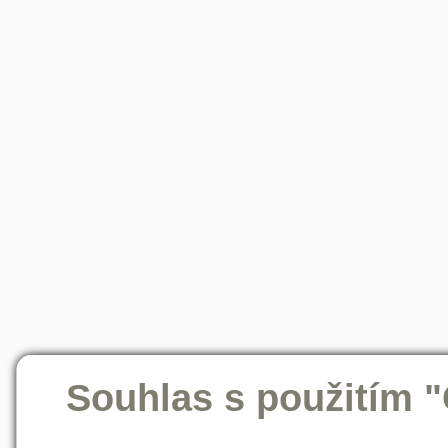
Souhlas s použitím 