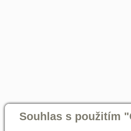
Souhlas s použitím 