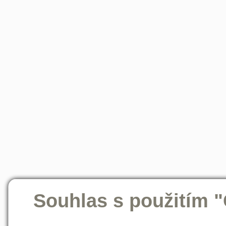
Souhlas s použitím 