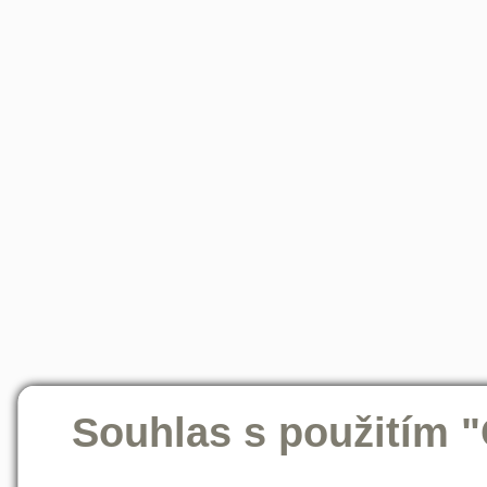
Souhlas s použitím 