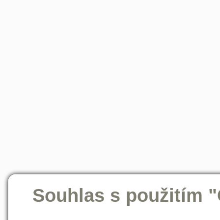
Souhlas s použitím 