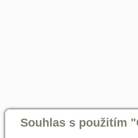
Souhlas s použitím 