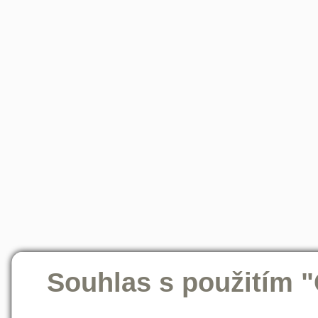
Souhlas s použitím 