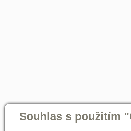
Souhlas s použitím 