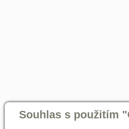
Souhlas s použitím 