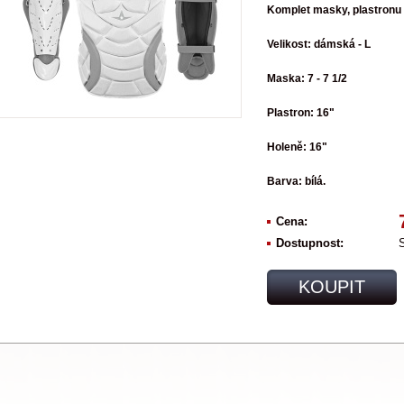
Komplet masky, plastronu 
Velikost: dámská - L
Maska: 7 - 7 1/2
Plastron: 16"
Holeně: 16"
Barva: bílá.
Cena:
Dostupnost:
KOUPIT