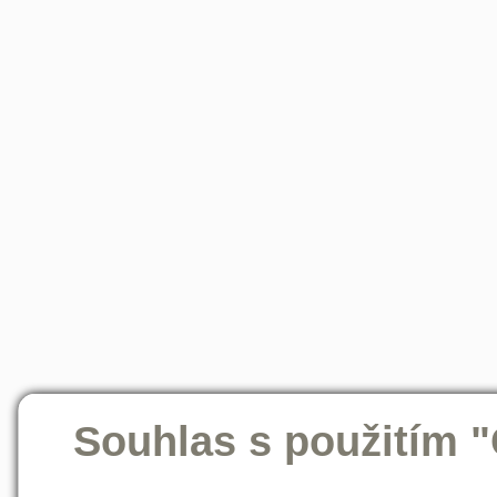
Souhlas s použitím 