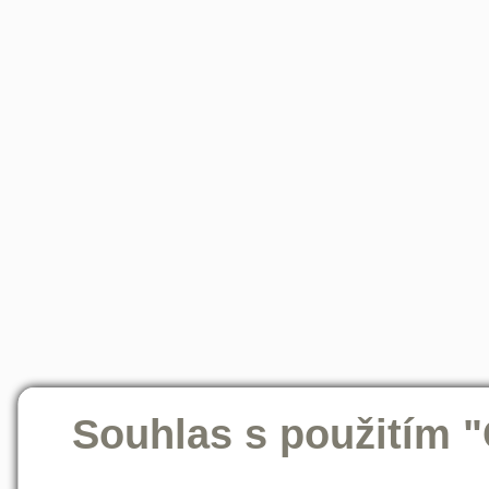
Souhlas s použitím 