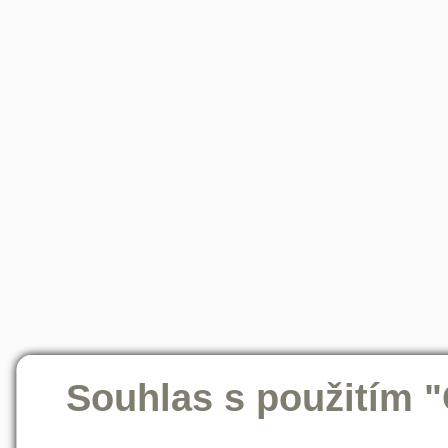
Souhlas s použitím 