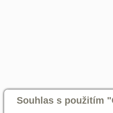
Souhlas s použitím 