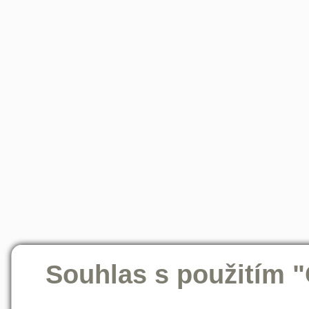
Souhlas s použitím 