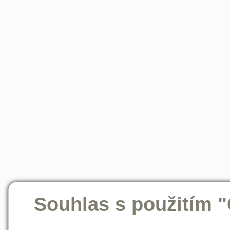
Souhlas s použitím 